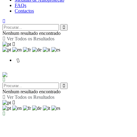
FAQs
Contactos
Nenhum resultado encontrado
Ver Todos os Resultados
Nenhum resultado encontrado
Ver Todos os Resultados