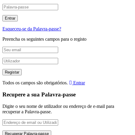
Esqueceu-se da Palavra-passe?
Preencha os seguintes campos para o registo
Todos os campos são obrigatórios.
Entrar
Recupere a sua Palavra-passe
Digite o seu nome de utilizador ou endereço de e-mail para
recuperar a Palavra-passe.