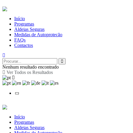
Início
Programas
Aldeias Seguras
Medidas de Autoproteção
FAQs
Contactos
Nenhum resultado encontrado
Ver Todos os Resultados
Início
Programas
Aldeias Seguras
Medidas de Autoproteção