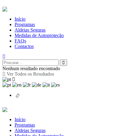
Início
Programas
Aldeias Seguras
Medidas de Autoproteção
FAQs
Contactos
Nenhum resultado encontrado
Ver Todos os Resultados
Início
Programas
Aldeias Seguras
Medidas de Autoproteção