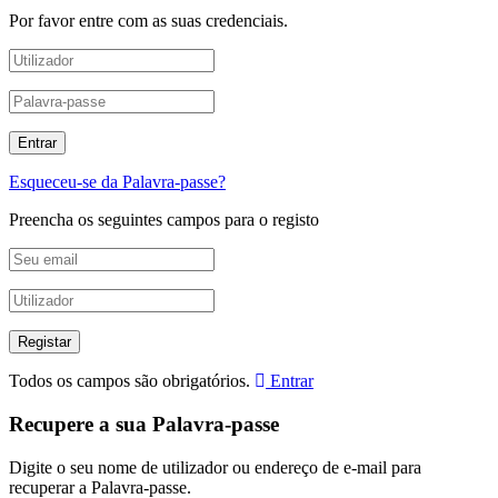
Por favor entre com as suas credenciais.
Esqueceu-se da Palavra-passe?
Preencha os seguintes campos para o registo
Todos os campos são obrigatórios.
Entrar
Recupere a sua Palavra-passe
Digite o seu nome de utilizador ou endereço de e-mail para
recuperar a Palavra-passe.