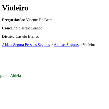
Violeiro
Freguesia:
São Vicente Da Beira
Concelho:
Castelo Branco
Distrito:
Castelo Branco
Aldeia Segura Pessoas Seguras
>
Aldeias Seguras
>
Violeiro
pa da Aldeia