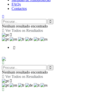
FAQs
Contactos
Nenhum resultado encontrado
Ver Todos os Resultados
Nenhum resultado encontrado
Ver Todos os Resultados