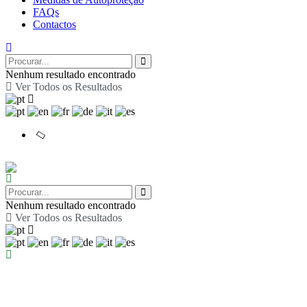
FAQs
Contactos
Nenhum resultado encontrado
Ver Todos os Resultados
Nenhum resultado encontrado
Ver Todos os Resultados