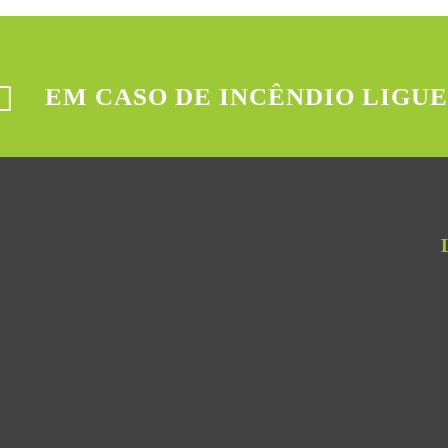
EM CASO DE INCÊNDIO LIGUE