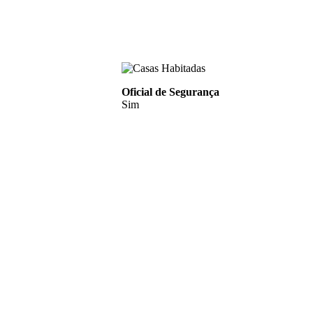
Oficial de Segurança
Sim