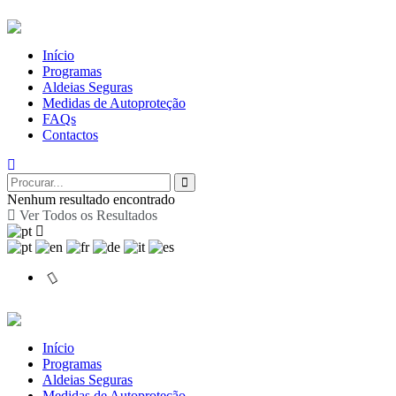
Início
Programas
Aldeias Seguras
Medidas de Autoproteção
FAQs
Contactos
Nenhum resultado encontrado
Ver Todos os Resultados
Início
Programas
Aldeias Seguras
Medidas de Autoproteção