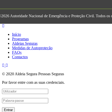
2026 Autoridade Nacional de Emergência e Proteção Civil. Todos os di
Início
Programas
Aldeias Seguras
Medidas de Autoproteção
FAQs
Contactos
© 2020 Aldeia Segura Pessoas Seguras
Por favor entre com as suas credenciais.