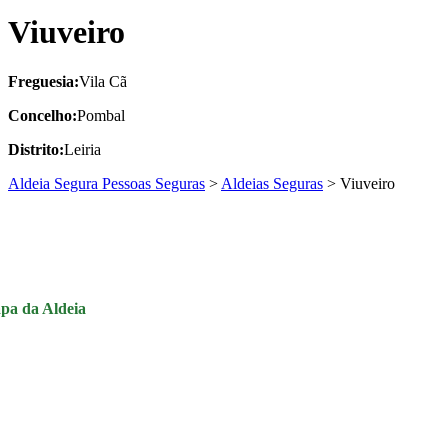
Viuveiro
Freguesia:
Vila Cã
Concelho:
Pombal
Distrito:
Leiria
Aldeia Segura Pessoas Seguras
>
Aldeias Seguras
>
Viuveiro
pa da Aldeia