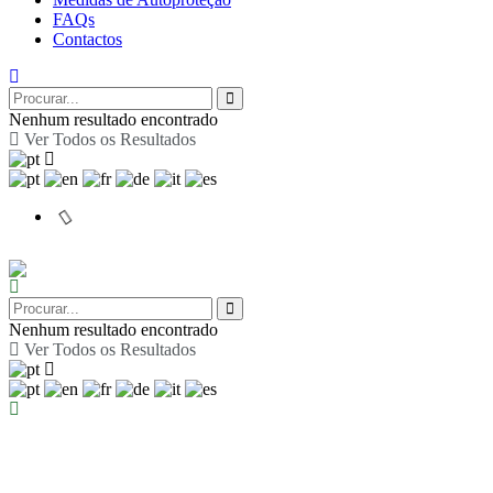
FAQs
Contactos
Nenhum resultado encontrado
Ver Todos os Resultados
Nenhum resultado encontrado
Ver Todos os Resultados