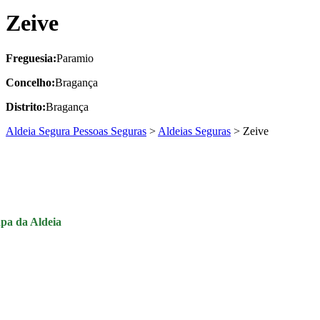
Zeive
Freguesia:
Paramio
Concelho:
Bragança
Distrito:
Bragança
Aldeia Segura Pessoas Seguras
>
Aldeias Seguras
>
Zeive
pa da Aldeia