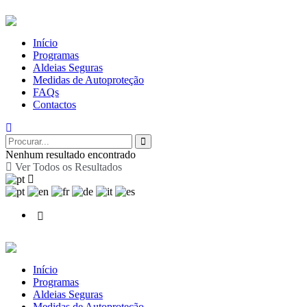
Início
Programas
Aldeias Seguras
Medidas de Autoproteção
FAQs
Contactos
Nenhum resultado encontrado
Ver Todos os Resultados
Início
Programas
Aldeias Seguras
Medidas de Autoproteção