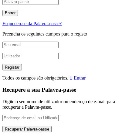
Esqueceu-se da Palavra-passe?
Preencha os seguintes campos para o registo
Todos os campos são obrigatórios.
Entrar
Recupere a sua Palavra-passe
Digite o seu nome de utilizador ou endereço de e-mail para
recuperar a Palavra-passe.