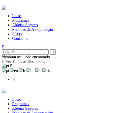
Início
Programas
Aldeias Seguras
Medidas de Autoproteção
FAQs
Contactos
Nenhum resultado encontrado
Ver Todos os Resultados
Início
Programas
Aldeias Seguras
Medidas de Autoproteção