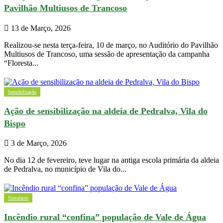
Pavilhão Multiusos de Trancoso
13 de Março, 2026
Realizou-se nesta terça-feira, 10 de março, no Auditório do Pavilhão
Multiusos de Trancoso, uma sessão de apresentação da campanha
“Floresta...
Sensibilização
Ação de sensibilização na aldeia de Pedralva, Vila do
Bispo
3 de Março, 2026
No dia 12 de fevereiro, teve lugar na antiga escola primária da aldeia
de Pedralva, no município de Vila do...
Simulacro
Incêndio rural “confina” população de Vale de Água