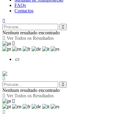
FAQs
Contactos
Nenhum resultado encontrado
Ver Todos os Resultados
Nenhum resultado encontrado
Ver Todos os Resultados