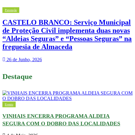
Prevenção
CASTELO BRANCO: Serviço Municipal
de Proteção Civil implementa duas novas
“Aldeias Seguras” e “Pessoas Seguras” na
freguesia de Almaceda
26 de Junho, 2026
Destaque
Evento
VINHAIS ENCERRA PROGRAMA ALDEIA
SEGURA COM O DOBRO DAS LOCALIDADES