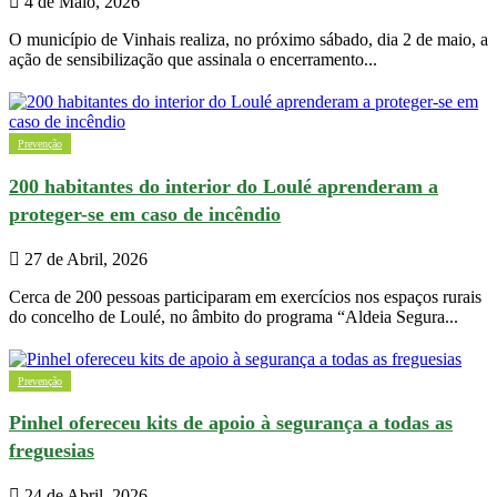
4 de Maio, 2026
O município de Vinhais realiza, no próximo sábado, dia 2 de maio, a
ação de sensibilização que assinala o encerramento...
Prevenção
200 habitantes do interior do Loulé aprenderam a
proteger-se em caso de incêndio
27 de Abril, 2026
Cerca de 200 pessoas participaram em exercícios nos espaços rurais
do concelho de Loulé, no âmbito do programa “Aldeia Segura...
Prevenção
Pinhel ofereceu kits de apoio à segurança a todas as
freguesias
24 de Abril, 2026