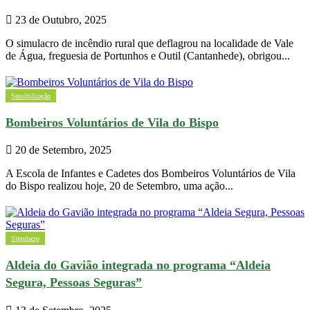
23 de Outubro, 2025
O simulacro de incêndio rural que deflagrou na localidade de Vale
de Água, freguesia de Portunhos e Outil (Cantanhede), obrigou...
Sensibilização
Bombeiros Voluntários de Vila do Bispo
20 de Setembro, 2025
A Escola de Infantes e Cadetes dos Bombeiros Voluntários de Vila
do Bispo realizou hoje, 20 de Setembro, uma ação...
Simulacro
Aldeia do Gavião integrada no programa “Aldeia
Segura, Pessoas Seguras”