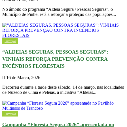
No âmbito do programa “Aldeia Segura / Pessoas Seguras”, o
Município de Pinhel está a reforçar a proteção das populações...
Prevenção
“ALDEIAS SEGURAS, PESSOAS SEGURAS”:
VINHAIS REFORÇA PREVENÇÃO CONTRA
INCÊNDIOS FLORESTAIS
16 de Março, 2026
Decorreu durante a tarde deste sábado, 14 de março, nas localidades
de Nuzedo de Cima e Peleias, a iniciativa “Aldeias...
Prevenção
Campanha “Floresta Segura 2026” apresentada no