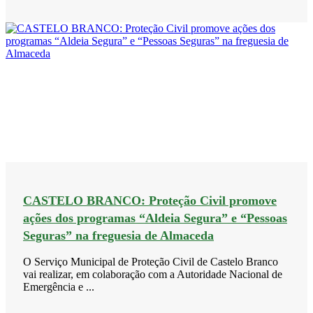
CASTELO BRANCO: Proteção Civil promove
ações dos programas “Aldeia Segura” e “Pessoas
Seguras” na freguesia de Almaceda
O Serviço Municipal de Proteção Civil de Castelo Branco
vai realizar, em colaboração com a Autoridade Nacional de
Emergência e ...