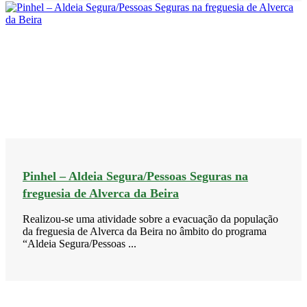
Pinhel – Aldeia Segura/Pessoas Seguras na
freguesia de Alverca da Beira
Realizou-se uma atividade sobre a evacuação da população
da freguesia de Alverca da Beira no âmbito do programa
“Aldeia Segura/Pessoas ...