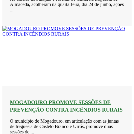
Almaceda, acolheram na quarta-feira, dia 24 de junho, ações
...
MOGADOURO PROMOVE SESSÕES DE
PREVENÇÃO CONTRA INCÊNDIOS RURAIS
O município de Mogadouro, em articulação com as juntas
de freguesia de Castelo Branco e Urrós, promove duas
sessões de ...