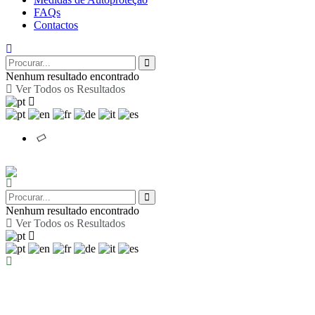
FAQs
Contactos
Nenhum resultado encontrado
Ver Todos os Resultados
Nenhum resultado encontrado
Ver Todos os Resultados