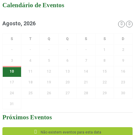
Calendário de Eventos
Agosto, 2026
-
-
-
-
-
1
2
3
4
5
6
7
8
9
10
11
12
13
14
15
16
17
18
19
20
21
22
23
24
25
26
27
28
29
30
31
Próximos Eventos
Não existem eventos para esta data