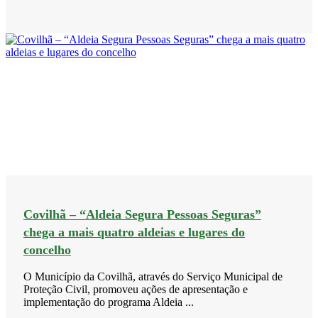
Covilhã – “Aldeia Segura Pessoas Seguras”
chega a mais quatro aldeias e lugares do
concelho
O Município da Covilhã, através do Serviço Municipal de
Proteção Civil, promoveu ações de apresentação e
implementação do programa Aldeia ...