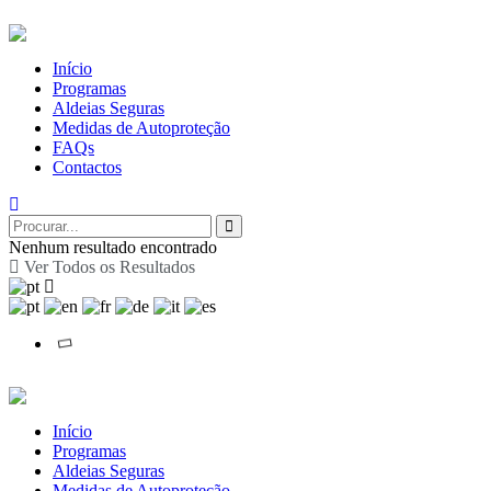
Início
Programas
Aldeias Seguras
Medidas de Autoproteção
FAQs
Contactos
Nenhum resultado encontrado
Ver Todos os Resultados
Início
Programas
Aldeias Seguras
Medidas de Autoproteção