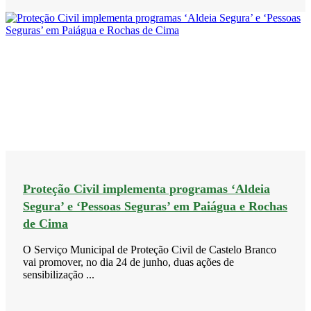
Proteção Civil implementa programas ‘Aldeia
Segura’ e ‘Pessoas Seguras’ em Paiágua e Rochas
de Cima
O Serviço Municipal de Proteção Civil de Castelo Branco
vai promover, no dia 24 de junho, duas ações de
sensibilização ...