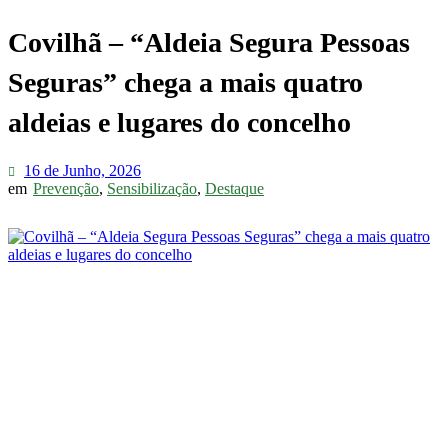
Covilhã – “Aldeia Segura Pessoas
Seguras” chega a mais quatro
aldeias e lugares do concelho
16 de Junho, 2026
em
Prevenção
,
Sensibilização
,
Destaque