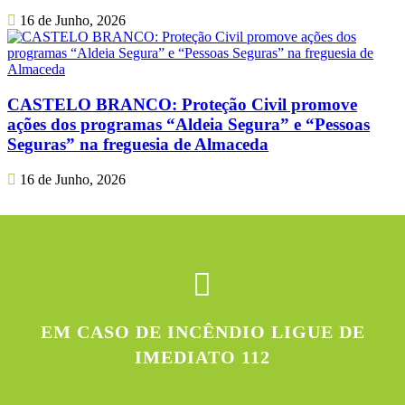
16 de Junho, 2026
CASTELO BRANCO: Proteção Civil promove
ações dos programas “Aldeia Segura” e “Pessoas
Seguras” na freguesia de Almaceda
16 de Junho, 2026
EM CASO DE INCÊNDIO LIGUE DE
IMEDIATO 112