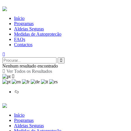
Início
Programas
Aldeias Seguras
Medidas de Autoproteção
FAQs
Contactos
Nenhum resultado encontrado
Ver Todos os Resultados
Início
Programas
Aldeias Seguras
Medidas de Autoproteção