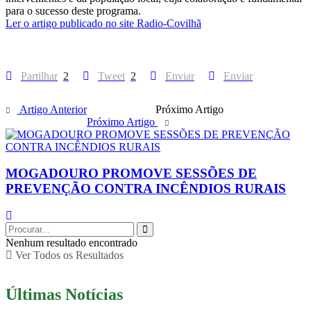
para o sucesso deste programa.
Ler o artigo publicado no site Radio-Covilhã
Partilhar
2
Tweet
2
Enviar
Enviar
Artigo Anterior
Próximo Artigo
Próximo Artigo
MOGADOURO PROMOVE SESSÕES DE
PREVENÇÃO CONTRA INCÊNDIOS RURAIS
Nenhum resultado encontrado
Ver Todos os Resultados
Últimas Notícias