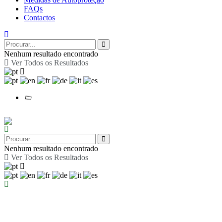
FAQs
Contactos
Nenhum resultado encontrado
Ver Todos os Resultados
Nenhum resultado encontrado
Ver Todos os Resultados