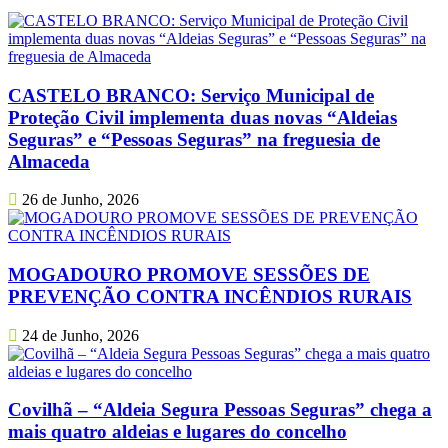
CASTELO BRANCO: Serviço Municipal de
Proteção Civil implementa duas novas “Aldeias
Seguras” e “Pessoas Seguras” na freguesia de
Almaceda
26 de Junho, 2026
MOGADOURO PROMOVE SESSÕES DE
PREVENÇÃO CONTRA INCÊNDIOS RURAIS
24 de Junho, 2026
Covilhã – “Aldeia Segura Pessoas Seguras” chega a
mais quatro aldeias e lugares do concelho