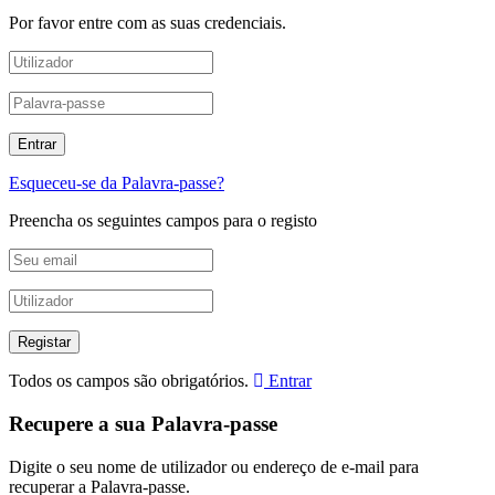
Por favor entre com as suas credenciais.
Esqueceu-se da Palavra-passe?
Preencha os seguintes campos para o registo
Todos os campos são obrigatórios.
Entrar
Recupere a sua Palavra-passe
Digite o seu nome de utilizador ou endereço de e-mail para
recuperar a Palavra-passe.