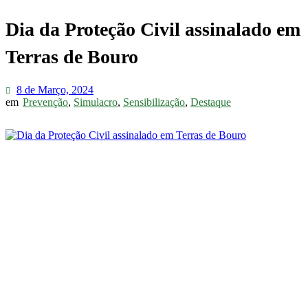
Dia da Proteção Civil assinalado em
Terras de Bouro
8 de Março, 2024
em
Prevenção
,
Simulacro
,
Sensibilização
,
Destaque