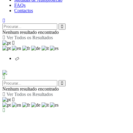
FAQs
Contactos
Nenhum resultado encontrado
Ver Todos os Resultados
Nenhum resultado encontrado
Ver Todos os Resultados