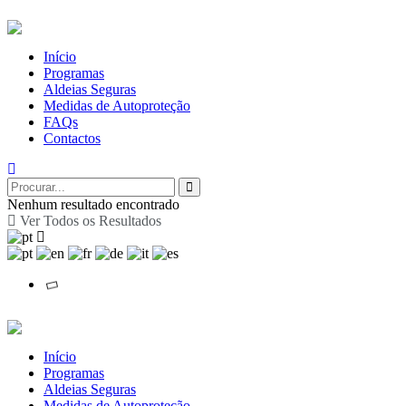
Início
Programas
Aldeias Seguras
Medidas de Autoproteção
FAQs
Contactos
Nenhum resultado encontrado
Ver Todos os Resultados
Início
Programas
Aldeias Seguras
Medidas de Autoproteção