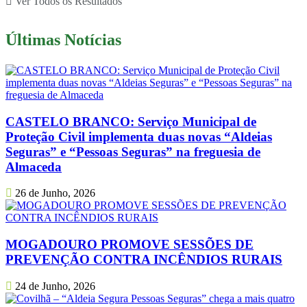
Ver Todos os Resultados
Últimas Notícias
CASTELO BRANCO: Serviço Municipal de
Proteção Civil implementa duas novas “Aldeias
Seguras” e “Pessoas Seguras” na freguesia de
Almaceda
26 de Junho, 2026
MOGADOURO PROMOVE SESSÕES DE
PREVENÇÃO CONTRA INCÊNDIOS RURAIS
24 de Junho, 2026