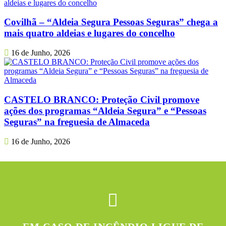
Covilhã – “Aldeia Segura Pessoas Seguras” chega a
mais quatro aldeias e lugares do concelho
16 de Junho, 2026
CASTELO BRANCO: Proteção Civil promove
ações dos programas “Aldeia Segura” e “Pessoas
Seguras” na freguesia de Almaceda
16 de Junho, 2026