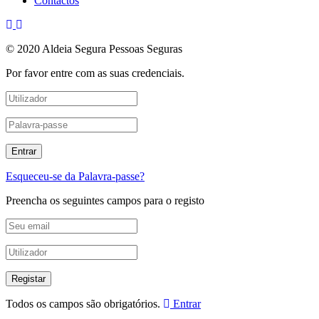
Contactos
© 2020 Aldeia Segura Pessoas Seguras
Por favor entre com as suas credenciais.
Esqueceu-se da Palavra-passe?
Preencha os seguintes campos para o registo
Todos os campos são obrigatórios.
Entrar