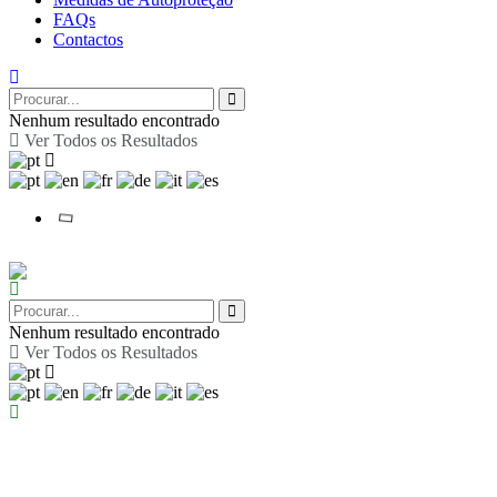
FAQs
Contactos
Nenhum resultado encontrado
Ver Todos os Resultados
Nenhum resultado encontrado
Ver Todos os Resultados