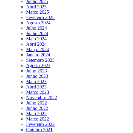
Junho 2025
Abril 2025
Março 2025
Fevereiro 2025
Agosto 2024
Julho 2024
Junho 2024
Maio 2024
Abril 2024
Março 2024
Janeiro 2024
Setembro 2023
Agosto 2023
Julho 2023
Junho 2023
Maio 2023
Abril 2023
Março 2023
Novembro 2022
Julho 2022
Junho 2022
Maio 2022
Março 2022
Fevereiro 2022
Outubro 2021