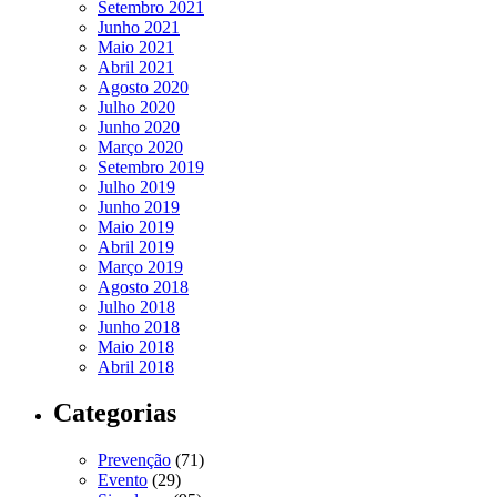
Setembro 2021
Junho 2021
Maio 2021
Abril 2021
Agosto 2020
Julho 2020
Junho 2020
Março 2020
Setembro 2019
Julho 2019
Junho 2019
Maio 2019
Abril 2019
Março 2019
Agosto 2018
Julho 2018
Junho 2018
Maio 2018
Abril 2018
Categorias
Prevenção
(71)
Evento
(29)