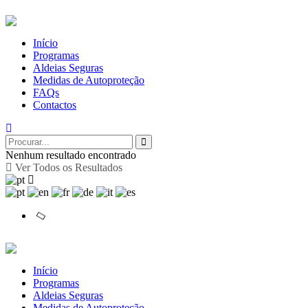
Início
Programas
Aldeias Seguras
Medidas de Autoproteção
FAQs
Contactos
Nenhum resultado encontrado
Ver Todos os Resultados
Início
Programas
Aldeias Seguras
Medidas de Autoproteção