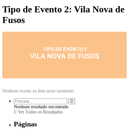
Tipo de Evento 2: Vila Nova de
Fusos
TIPO DE EVENTO 2
VILA NOVA DE FUSOS
Nenhum evento na lista neste momento
Nenhum resultado encontrado
Ver Todos os Resultados
Páginas