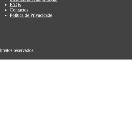
FAQs
Contactos
Política de Privacidade
reitos reservados.