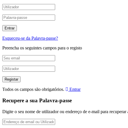
Esqueceu-se da Palavra-passe?
Preencha os seguintes campos para o registo
Todos os campos são obrigatórios.
Entrar
Recupere a sua Palavra-passe
Digite o seu nome de utilizador ou endereço de e-mail para recuperar 