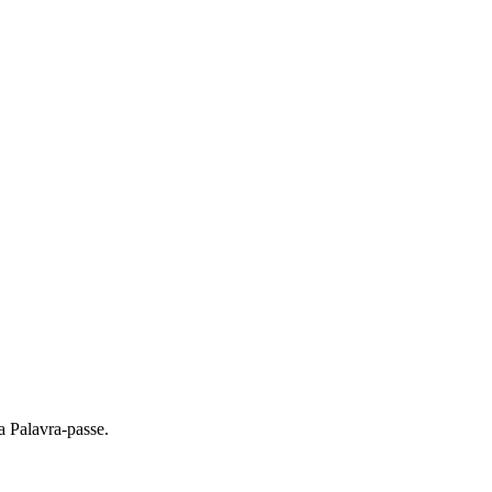
a Palavra-passe.