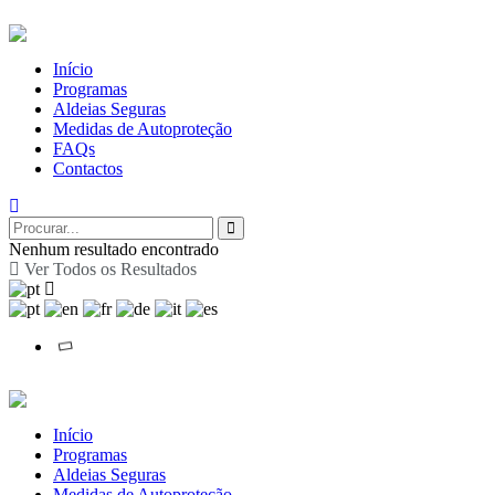
Início
Programas
Aldeias Seguras
Medidas de Autoproteção
FAQs
Contactos
Nenhum resultado encontrado
Ver Todos os Resultados
Início
Programas
Aldeias Seguras
Medidas de Autoproteção