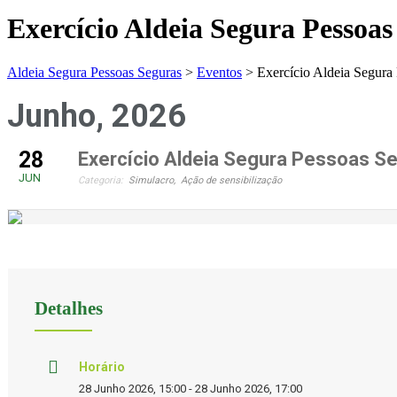
Exercício Aldeia Segura Pessoa
Aldeia Segura Pessoas Seguras
>
Eventos
>
Exercício Aldeia Segura
Junho, 2026
28
Exercício Aldeia Segura Pessoas S
JUN
Categoria:
Simulacro,
Ação de sensibilização
Detalhes
Horário
28 Junho 2026, 15:00 - 28 Junho 2026, 17:00