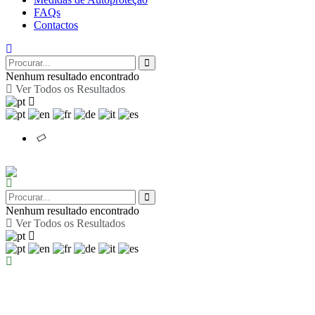
FAQs
Contactos
Nenhum resultado encontrado
Ver Todos os Resultados
Nenhum resultado encontrado
Ver Todos os Resultados