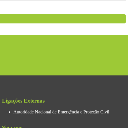
Ligações Externas
Autoridade Nacional de Emergência e Proteção Civil
Siga-nos