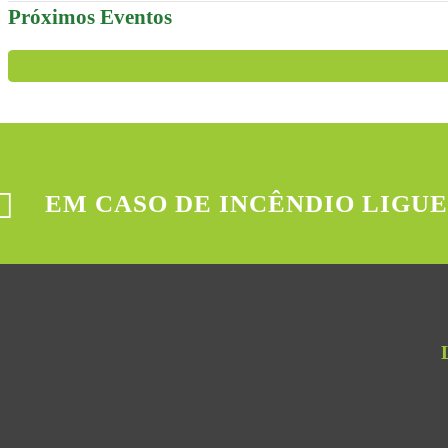
Próximos Eventos
EM CASO DE INCÊNDIO LIGUE