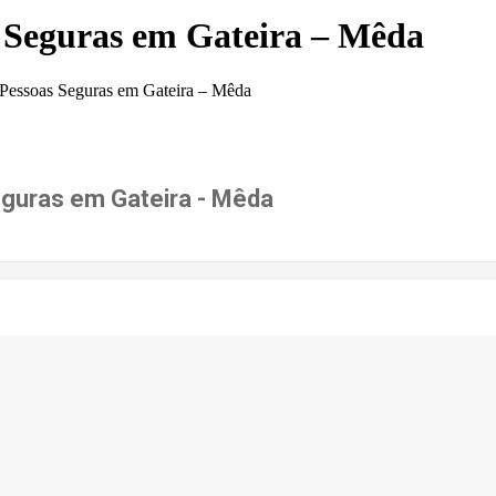
s Seguras em Gateira – Mêda
 Pessoas Seguras em Gateira – Mêda
eguras em Gateira - Mêda