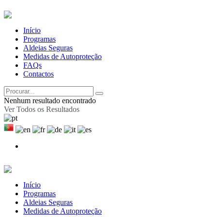
Início
Programas
Aldeias Seguras
Medidas de Autoproteção
FAQs
Contactos
Nenhum resultado encontrado
Ver Todos os Resultados
Início
Programas
Aldeias Seguras
Medidas de Autoproteção