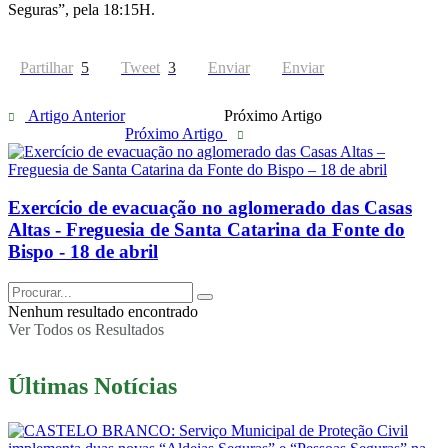
Seguras”, pela 18:15H.
Partilhar
5
Tweet
3
Enviar
Enviar
Artigo Anterior
Próximo Artigo
Próximo Artigo
Exercício de evacuação no aglomerado das Casas
Altas - Freguesia de Santa Catarina da Fonte do
Bispo - 18 de abril
Nenhum resultado encontrado
Ver Todos os Resultados
Últimas Notícias