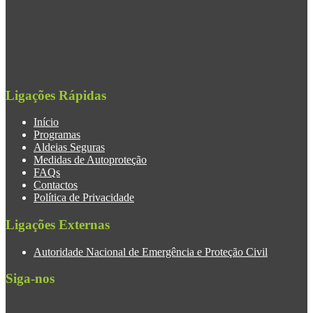
Ligações Rápidas
Início
Programas
Aldeias Seguras
Medidas de Autoproteção
FAQs
Contactos
Política de Privacidade
Ligações Externas
Autoridade Nacional de Emergência e Proteção Civil
Siga-nos