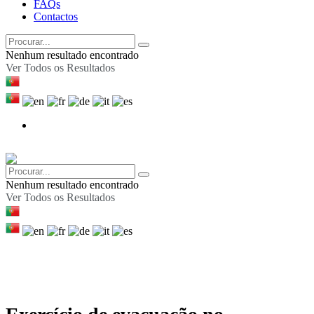
FAQs
Contactos
Nenhum resultado encontrado
Ver Todos os Resultados
Nenhum resultado encontrado
Ver Todos os Resultados