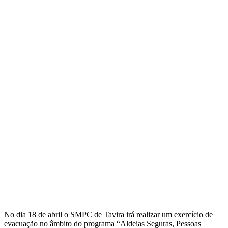
No dia 18 de abril o SMPC de Tavira irá realizar um exercício de
evacuação no âmbito do programa “Aldeias Seguras, Pessoas