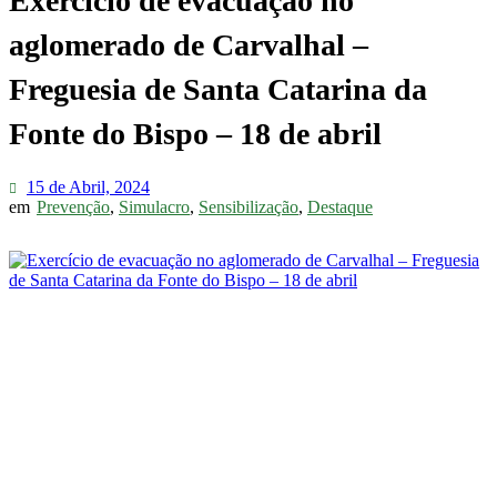
Exercício de evacuação no
aglomerado de Carvalhal –
Freguesia de Santa Catarina da
Fonte do Bispo – 18 de abril
15 de Abril, 2024
em
Prevenção
,
Simulacro
,
Sensibilização
,
Destaque