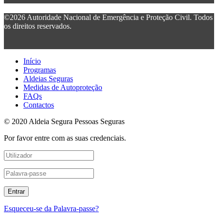
©2026 Autoridade Nacional de Emergência e Proteção Civil. Todos
os direitos reservados.
Início
Programas
Aldeias Seguras
Medidas de Autoproteção
FAQs
Contactos
© 2020 Aldeia Segura Pessoas Seguras
Por favor entre com as suas credenciais.
Esqueceu-se da Palavra-passe?