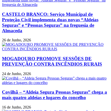
CASTELO BRANCO: Serviço Municipal de
Proteção Civil implementa duas novas “Aldeias
Seguras” e “Pessoas Seguras” na freguesia de
Almaceda
26 de Junho, 2026
MOGADOURO PROMOVE SESSÕES DE
PREVENÇÃO CONTRA INCÊNDIOS RURAIS
24 de Junho, 2026
Covilhã – “Aldeia Segura Pessoas Seguras” chega a
mais quatro aldeias e lugares do concelho
16 de Junho, 2026