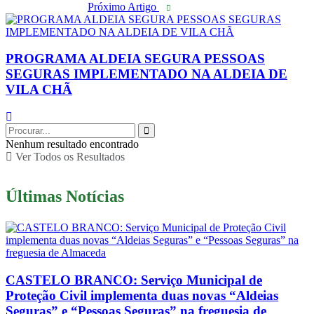
Próximo Artigo
PROGRAMA ALDEIA SEGURA PESSOAS
SEGURAS IMPLEMENTADO NA ALDEIA DE
VILA CHÃ
Nenhum resultado encontrado
Ver Todos os Resultados
Últimas Notícias
CASTELO BRANCO: Serviço Municipal de
Proteção Civil implementa duas novas “Aldeias
Seguras” e “Pessoas Seguras” na freguesia de