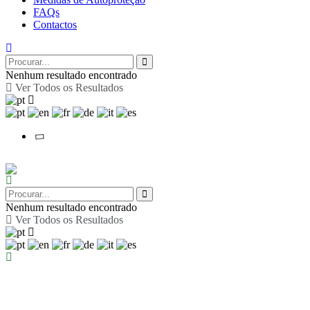
FAQs
Contactos
Nenhum resultado encontrado
Ver Todos os Resultados
Nenhum resultado encontrado
Ver Todos os Resultados