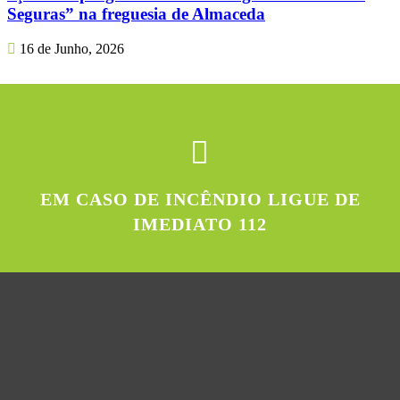
Seguras” na freguesia de Almaceda
16 de Junho, 2026
EM CASO DE INCÊNDIO LIGUE DE
IMEDIATO 112