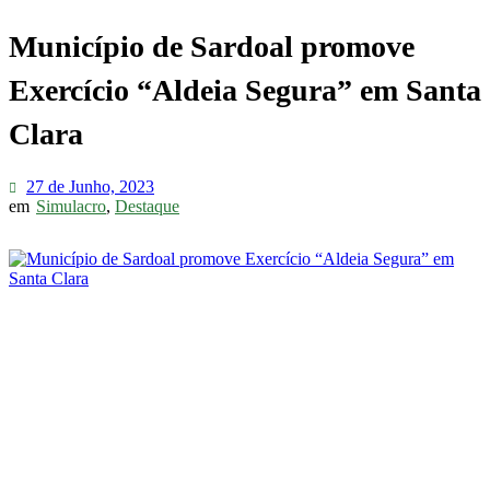
Município de Sardoal promove
Exercício “Aldeia Segura” em Santa
Clara
27 de Junho, 2023
em
Simulacro
,
Destaque