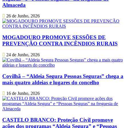
Almaceda
26 de Junho, 2026
MOGADOURO PROMOVE SESSÕES DE
PREVENÇÃO CONTRA INCÊNDIOS RURAIS
24 de Junho, 2026
Covilhã – “Aldeia Segura Pessoas Seguras” chega a
mais quatro aldeias e lugares do concelho
16 de Junho, 2026
CASTELO BRANCO: Proteção Civil promove
ações dos programas “Aldeia Segura” e “Pessoas