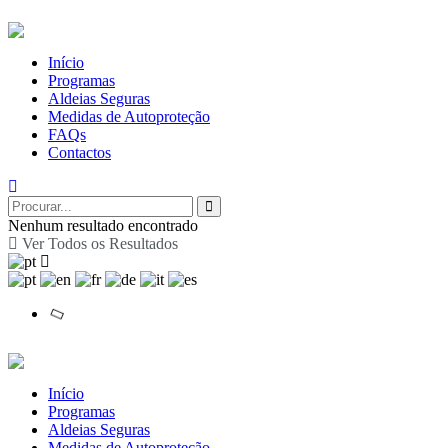
Início
Programas
Aldeias Seguras
Medidas de Autoproteção
FAQs
Contactos
Nenhum resultado encontrado
Ver Todos os Resultados
Início
Programas
Aldeias Seguras
Medidas de Autoproteção