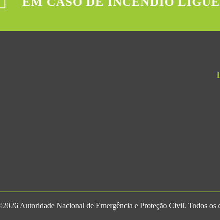
EM CASO DE INCÊNDIO LIGUE
2026 Autoridade Nacional de Emergência e Proteção Civil. Todos os di