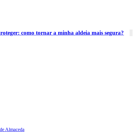
proteger: como tornar a minha aldeia mais segura?