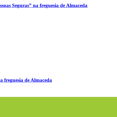
soas Seguras” na freguesia de Almaceda
 freguesia de Almaceda