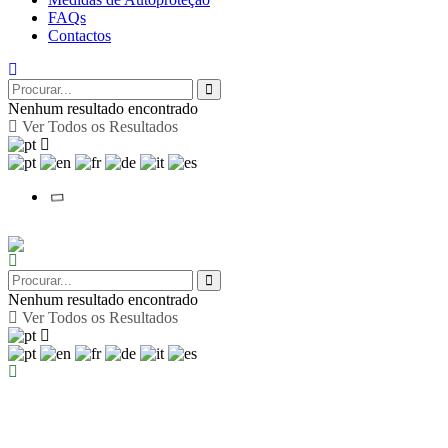
FAQs
Contactos
Nenhum resultado encontrado
Ver Todos os Resultados
Nenhum resultado encontrado
Ver Todos os Resultados