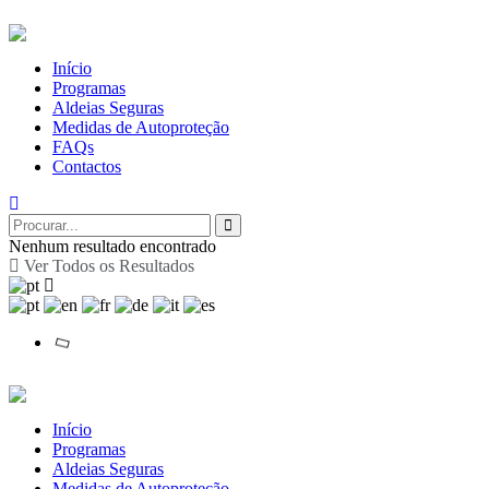
Início
Programas
Aldeias Seguras
Medidas de Autoproteção
FAQs
Contactos
Nenhum resultado encontrado
Ver Todos os Resultados
Início
Programas
Aldeias Seguras
Medidas de Autoproteção