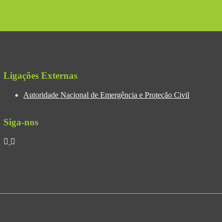
Ligações Externas
Autoridade Nacional de Emergência e Proteção Civil
Siga-nos