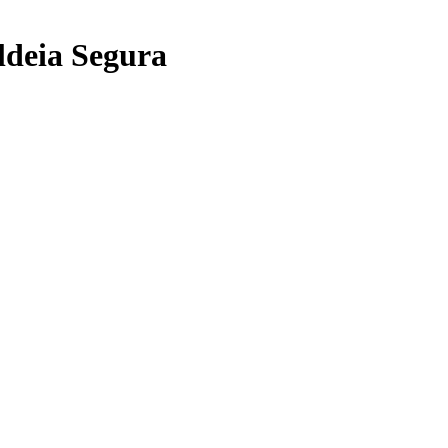
ldeia Segura