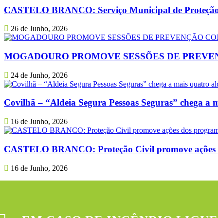
CASTELO BRANCO: Serviço Municipal de Proteção Ci
26 de Junho, 2026
MOGADOURO PROMOVE SESSÕES DE PREVEN
24 de Junho, 2026
Covilhã – “Aldeia Segura Pessoas Seguras” chega a ma
16 de Junho, 2026
CASTELO BRANCO: Proteção Civil promove ações dos
16 de Junho, 2026