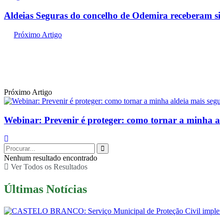
Aldeias Seguras do concelho de Odemira receberam s
Próximo Artigo
Próximo Artigo
Webinar: Prevenir é proteger: como tornar a minha a
Nenhum resultado encontrado
Ver Todos os Resultados
Últimas Notícias