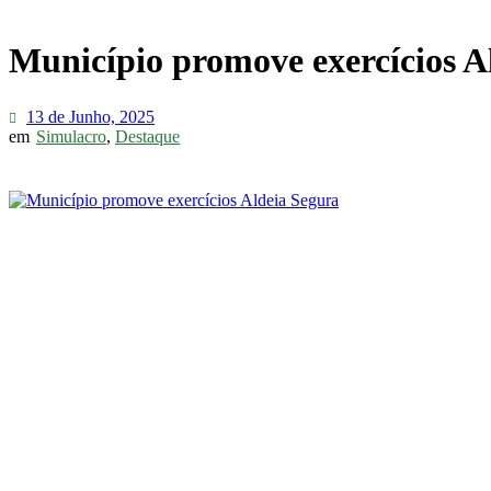
Município promove exercícios A
13 de Junho, 2025
em
Simulacro
,
Destaque