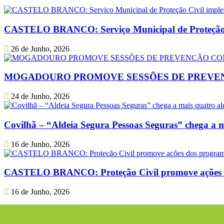
CASTELO BRANCO: Serviço Municipal de Proteção Ci
26 de Junho, 2026
MOGADOURO PROMOVE SESSÕES DE PREVEN
24 de Junho, 2026
Covilhã – “Aldeia Segura Pessoas Seguras” chega a ma
16 de Junho, 2026
CASTELO BRANCO: Proteção Civil promove ações dos
16 de Junho, 2026