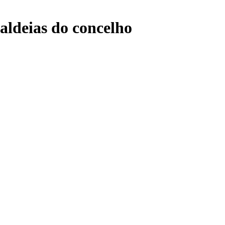
aldeias do concelho