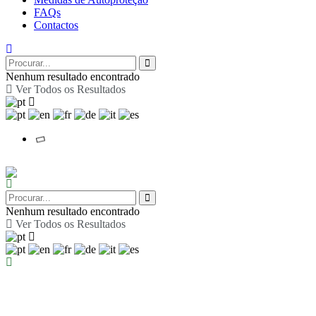
FAQs
Contactos
Nenhum resultado encontrado
Ver Todos os Resultados
Nenhum resultado encontrado
Ver Todos os Resultados