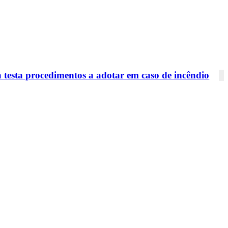
 testa procedimentos a adotar em caso de incêndio