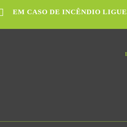
EM CASO DE INCÊNDIO LIGUE