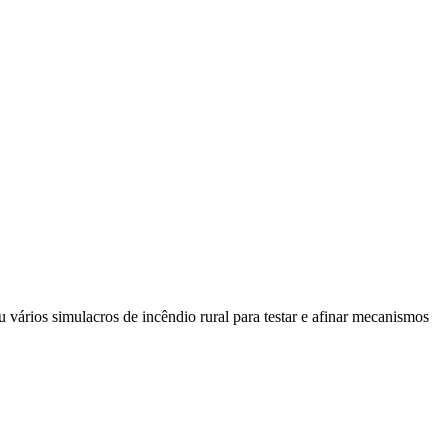
vários simulacros de incêndio rural para testar e afinar mecanismos