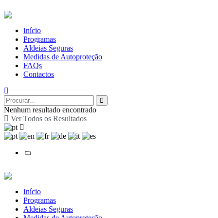
Início
Programas
Aldeias Seguras
Medidas de Autoproteção
FAQs
Contactos
Nenhum resultado encontrado
Ver Todos os Resultados
Início
Programas
Aldeias Seguras
Medidas de Autoproteção