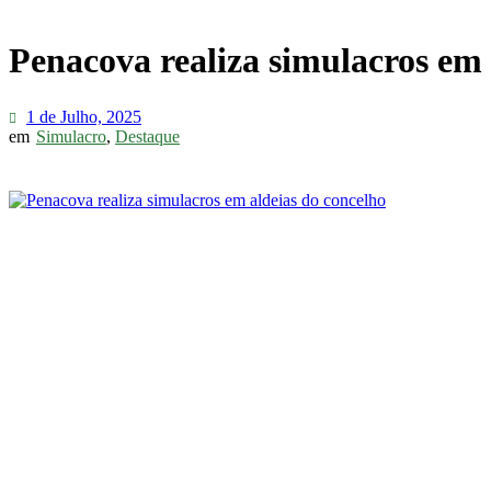
Penacova realiza simulacros em 
1 de Julho, 2025
em
Simulacro
,
Destaque