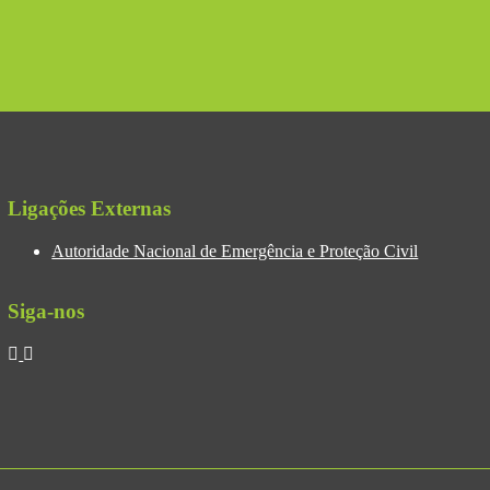
Ligações Externas
Autoridade Nacional de Emergência e Proteção Civil
Siga-nos