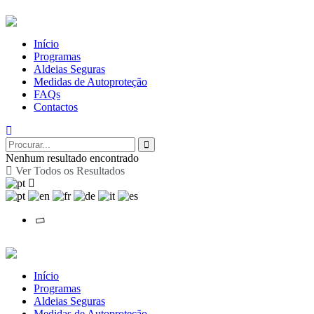
Início
Programas
Aldeias Seguras
Medidas de Autoproteção
FAQs
Contactos
Nenhum resultado encontrado
Ver Todos os Resultados
Início
Programas
Aldeias Seguras
Medidas de Autoproteção