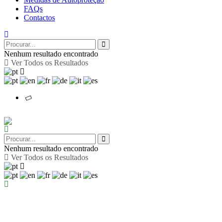
FAQs
Contactos
Nenhum resultado encontrado
Ver Todos os Resultados
Nenhum resultado encontrado
Ver Todos os Resultados