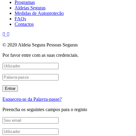
Programas
Aldeias Seguras
Medidas de Autoproteção
FAQs
Contactos
© 2020 Aldeia Segura Pessoas Seguras
Por favor entre com as suas credenciais.
Esqueceu-se da Palavra-passe?
Preencha os seguintes campos para o registo