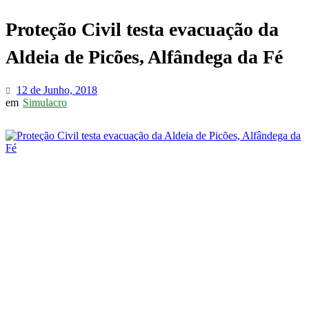
Proteção Civil testa evacuação da
Aldeia de Picões, Alfândega da Fé
12 de Junho, 2018
em
Simulacro