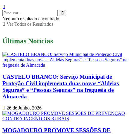
Nenhum resultado encontrado
Ver Todos os Resultados
Últimas Notícias
CASTELO BRANCO: Serviço Municipal de
Proteção Civil implementa duas novas “Aldeias
Seguras” e “Pessoas Seguras” na freguesia de
Almaceda
26 de Junho, 2026
MOGADOURO PROMOVE SESSÕES DE