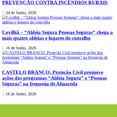
PREVENÇÃO CONTRA INCÊNDIOS RURAIS
24 de Junho, 2026
Covilhã – “Aldeia Segura Pessoas Seguras” chega a
mais quatro aldeias e lugares do concelho
16 de Junho, 2026
CASTELO BRANCO: Proteção Civil promove
ações dos programas “Aldeia Segura” e “Pessoas
Seguras” na freguesia de Almaceda
16 de Junho, 2026