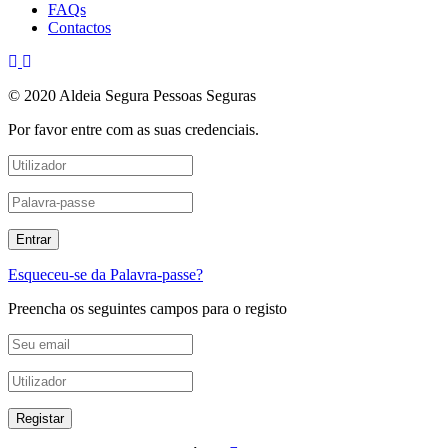
FAQs
Contactos
© 2020 Aldeia Segura Pessoas Seguras
Por favor entre com as suas credenciais.
Esqueceu-se da Palavra-passe?
Preencha os seguintes campos para o registo