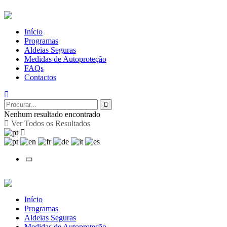
Início
Programas
Aldeias Seguras
Medidas de Autoproteção
FAQs
Contactos
Nenhum resultado encontrado
Ver Todos os Resultados
Início
Programas
Aldeias Seguras
Medidas de Autoproteção