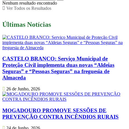
Nenhum resultado encontrado
Ver Todos os Resultados
Últimas Notícias
CASTELO BRANCO: Serviço Municipal de
Proteção Civil implementa duas novas “Aldeias
Seguras” e “Pessoas Seguras” na freguesia de
Almaceda
26 de Junho, 2026
MOGADOURO PROMOVE SESSÕES DE
PREVENÇÃO CONTRA INCÊNDIOS RURAIS
24 de Junho, 2026