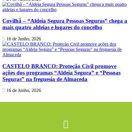
Covilhã – “Aldeia Segura Pessoas Seguras” chega a
mais quatro aldeias e lugares do concelho
16 de Junho, 2026
CASTELO BRANCO: Proteção Civil promove
ações dos programas “Aldeia Segura” e “Pessoas
Seguras” na freguesia de Almaceda
16 de Junho, 2026