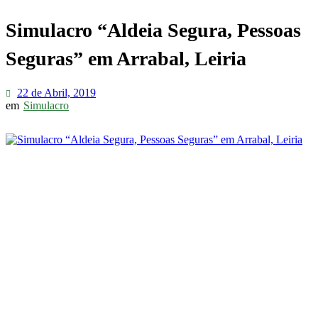
Simulacro “Aldeia Segura, Pessoas
Seguras” em Arrabal, Leiria
22 de Abril, 2019
em
Simulacro