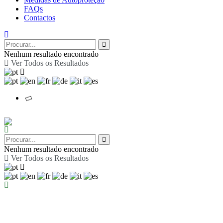
FAQs
Contactos
Nenhum resultado encontrado
Ver Todos os Resultados
Nenhum resultado encontrado
Ver Todos os Resultados